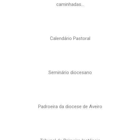
caminhadas…
Calendário Pastoral
Seminário diocesano
Padroeira da diocese de Aveiro