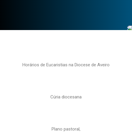
Horários de Eucaristias na Diocese de Aveiro
Cúria diocesana
Plano pastoral,