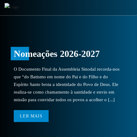
Nomeações 2026-2027
O Documento Final da Assembleia Sinodal recorda-nos
que “do Batismo em nome do Pai e do Filho e do
Espírito Santo brota a identidade do Povo de Deus. Ele
realiza-se como chamamento à santidade e envio em
missão para convidar todos os povos a acolher o [...]
LER MAIS