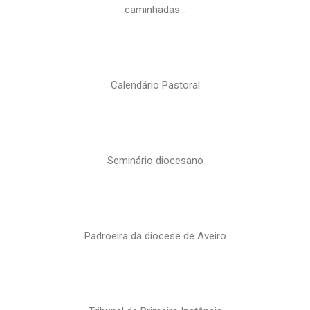
caminhadas…
Calendário Pastoral
Seminário diocesano
Padroeira da diocese de Aveiro