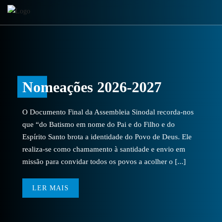
Nomeações 2026-2027
O Documento Final da Assembleia Sinodal recorda-nos
que “do Batismo em nome do Pai e do Filho e do
Espírito Santo brota a identidade do Povo de Deus. Ele
realiza-se como chamamento à santidade e envio em
missão para convidar todos os povos a acolher o [...]
LER MAIS