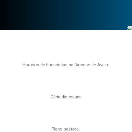
Horários de Eucaristias na Diocese de Aveiro
Cúria diocesana
Plano pastoral,