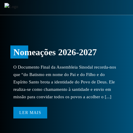
Nomeações 2026-2027
O Documento Final da Assembleia Sinodal recorda-nos
que “do Batismo em nome do Pai e do Filho e do
Espírito Santo brota a identidade do Povo de Deus. Ele
realiza-se como chamamento à santidade e envio em
missão para convidar todos os povos a acolher o [...]
LER MAIS