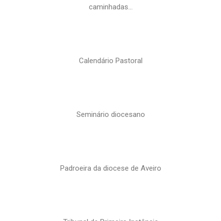
caminhadas…
Calendário Pastoral
Seminário diocesano
Padroeira da diocese de Aveiro