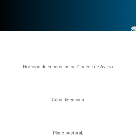
Horários de Eucaristias na Diocese de Aveiro
Cúria diocesana
Plano pastoral,