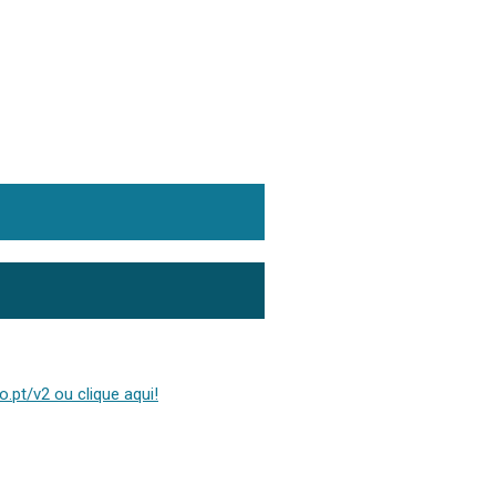
.pt/v2 ou clique aqui!