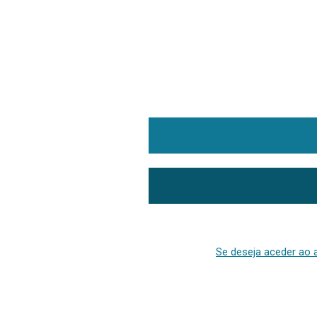
Se deseja aceder ao a