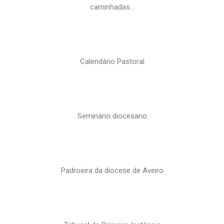
caminhadas…
Calendário Pastoral
Seminário diocesano
Padroeira da diocese de Aveiro