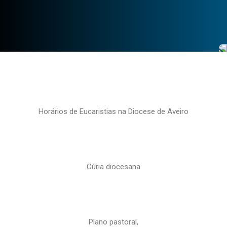
Horários de Eucaristias na Diocese de Aveiro
Cúria diocesana
Plano pastoral,