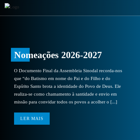
Nomeações 2026-2027
O Documento Final da Assembleia Sinodal recorda-nos
que “do Batismo em nome do Pai e do Filho e do
Espírito Santo brota a identidade do Povo de Deus. Ele
realiza-se como chamamento à santidade e envio em
missão para convidar todos os povos a acolher o [...]
LER MAIS