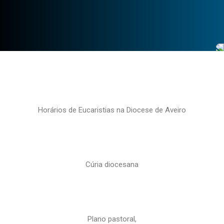
Horários de Eucaristias na Diocese de Aveiro
Cúria diocesana
Plano pastoral,