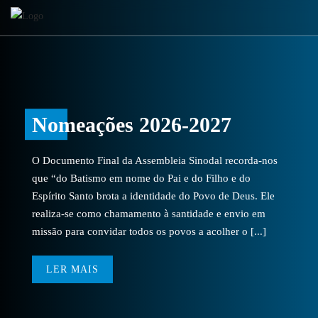
Nomeações 2026-2027
O Documento Final da Assembleia Sinodal recorda-nos
que “do Batismo em nome do Pai e do Filho e do
Espírito Santo brota a identidade do Povo de Deus. Ele
realiza-se como chamamento à santidade e envio em
missão para convidar todos os povos a acolher o [...]
LER MAIS