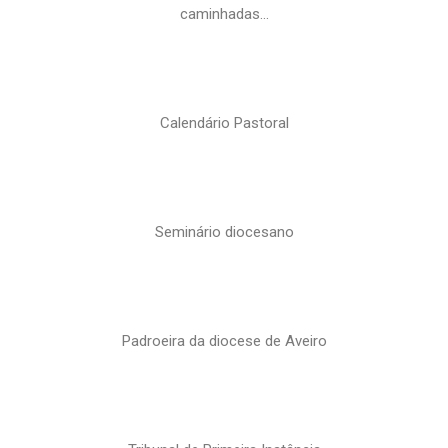
caminhadas…
Calendário Pastoral
Seminário diocesano
Padroeira da diocese de Aveiro