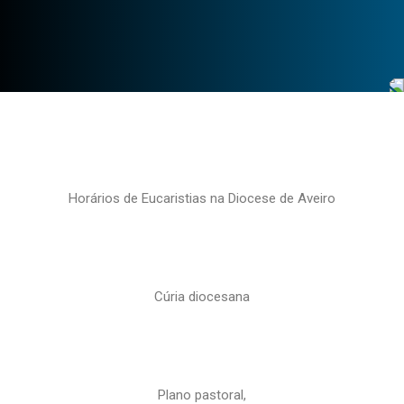
Horários de Eucaristias na Diocese de Aveiro
Cúria diocesana
Plano pastoral,