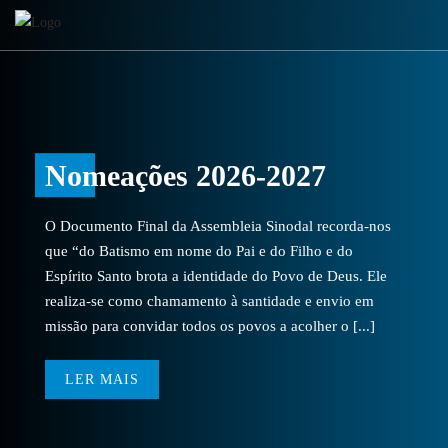
Nomeações 2026-2027
O Documento Final da Assembleia Sinodal recorda-nos
que “do Batismo em nome do Pai e do Filho e do
Espírito Santo brota a identidade do Povo de Deus. Ele
realiza-se como chamamento à santidade e envio em
missão para convidar todos os povos a acolher o [...]
LER MAIS