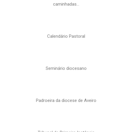
caminhadas…
Calendário Pastoral
Seminário diocesano
Padroeira da diocese de Aveiro