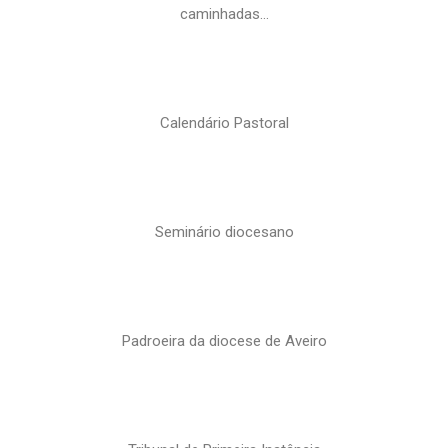
caminhadas…
Calendário Pastoral
Seminário diocesano
Padroeira da diocese de Aveiro