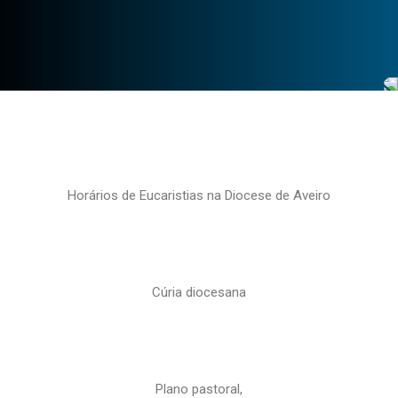
Horários de Eucaristias na Diocese de Aveiro
Cúria diocesana
Plano pastoral,