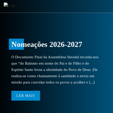
Nomeações 2026-2027
O Documento Final da Assembleia Sinodal recorda-nos
que “do Batismo em nome do Pai e do Filho e do
Espírito Santo brota a identidade do Povo de Deus. Ele
realiza-se como chamamento à santidade e envio em
missão para convidar todos os povos a acolher o [...]
LER MAIS