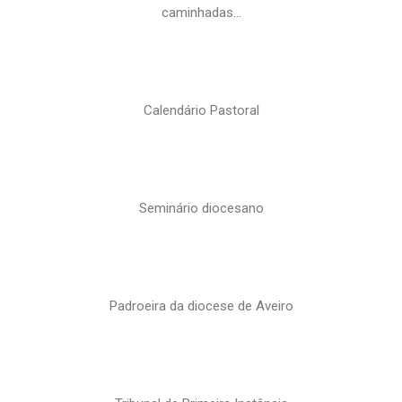
caminhadas…
Calendário Pastoral
Seminário diocesano
Padroeira da diocese de Aveiro