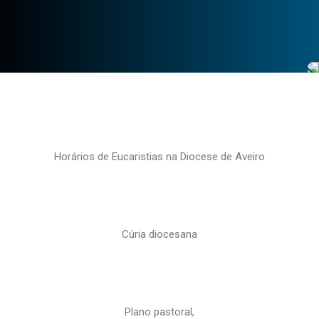
Horários de Eucaristias na Diocese de Aveiro
Cúria diocesana
Plano pastoral,