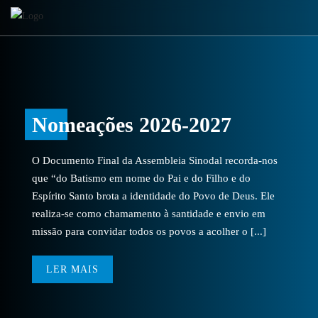
Nomeações 2026-2027
O Documento Final da Assembleia Sinodal recorda-nos
que “do Batismo em nome do Pai e do Filho e do
Espírito Santo brota a identidade do Povo de Deus. Ele
realiza-se como chamamento à santidade e envio em
missão para convidar todos os povos a acolher o [...]
LER MAIS