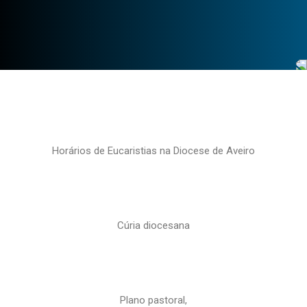
Horários de Eucaristias na Diocese de Aveiro
Cúria diocesana
Plano pastoral,