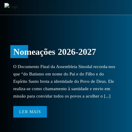
Nomeações 2026-2027
O Documento Final da Assembleia Sinodal recorda-nos
que “do Batismo em nome do Pai e do Filho e do
Espírito Santo brota a identidade do Povo de Deus. Ele
realiza-se como chamamento à santidade e envio em
missão para convidar todos os povos a acolher o [...]
LER MAIS