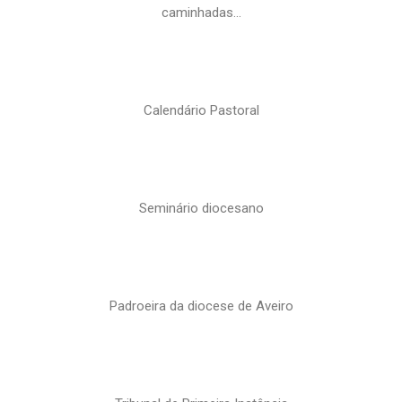
caminhadas…
Calendário Pastoral
Seminário diocesano
Padroeira da diocese de Aveiro