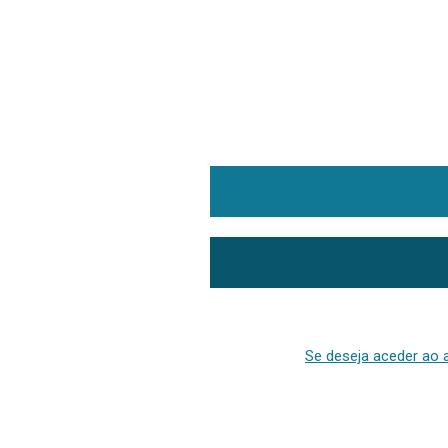
Se deseja aceder ao a