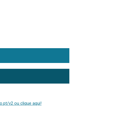
.pt/v2 ou clique aqui!