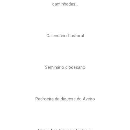
caminhadas…
Calendário Pastoral
Seminário diocesano
Padroeira da diocese de Aveiro