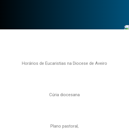
Horários de Eucaristias na Diocese de Aveiro
Cúria diocesana
Plano pastoral,