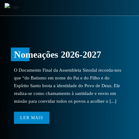
Nomeações 2026-2027
O Documento Final da Assembleia Sinodal recorda-nos
que “do Batismo em nome do Pai e do Filho e do
Espírito Santo brota a identidade do Povo de Deus. Ele
realiza-se como chamamento à santidade e envio em
missão para convidar todos os povos a acolher o [...]
LER MAIS