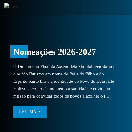
Nomeações 2026-2027
O Documento Final da Assembleia Sinodal recorda-nos
que “do Batismo em nome do Pai e do Filho e do
Espírito Santo brota a identidade do Povo de Deus. Ele
realiza-se como chamamento à santidade e envio em
missão para convidar todos os povos a acolher o [...]
LER MAIS