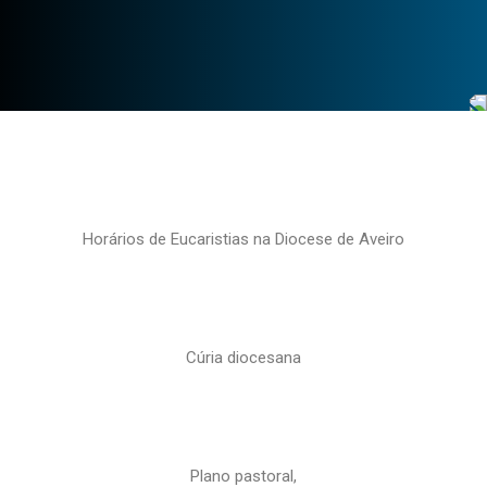
Horários de Eucaristias na Diocese de Aveiro
Cúria diocesana
Plano pastoral,