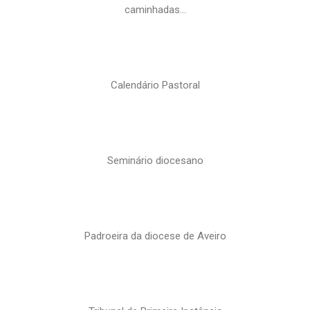
caminhadas…
Calendário Pastoral
Seminário diocesano
Padroeira da diocese de Aveiro