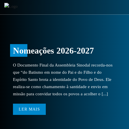
Nomeações 2026-2027
O Documento Final da Assembleia Sinodal recorda-nos
que “do Batismo em nome do Pai e do Filho e do
Espírito Santo brota a identidade do Povo de Deus. Ele
realiza-se como chamamento à santidade e envio em
missão para convidar todos os povos a acolher o [...]
LER MAIS