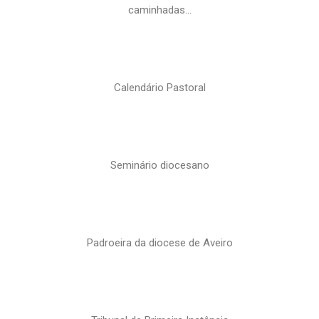
caminhadas…
Calendário Pastoral
Seminário diocesano
Padroeira da diocese de Aveiro