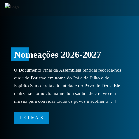
Nomeações 2026-2027
O Documento Final da Assembleia Sinodal recorda-nos
que “do Batismo em nome do Pai e do Filho e do
Espírito Santo brota a identidade do Povo de Deus. Ele
realiza-se como chamamento à santidade e envio em
missão para convidar todos os povos a acolher o [...]
LER MAIS