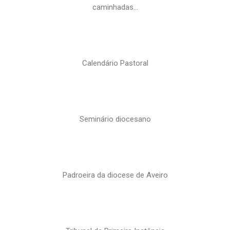
caminhadas…
Calendário Pastoral
Seminário diocesano
Padroeira da diocese de Aveiro