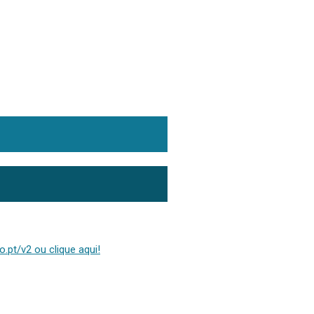
.pt/v2 ou clique aqui!