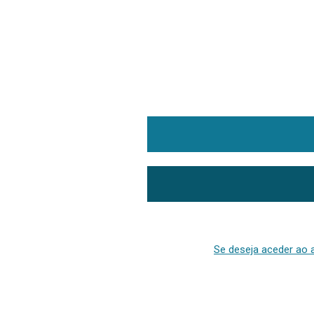
Se deseja aceder ao a