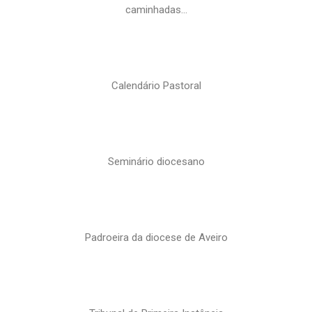
caminhadas…
Calendário Pastoral
Seminário diocesano
Padroeira da diocese de Aveiro