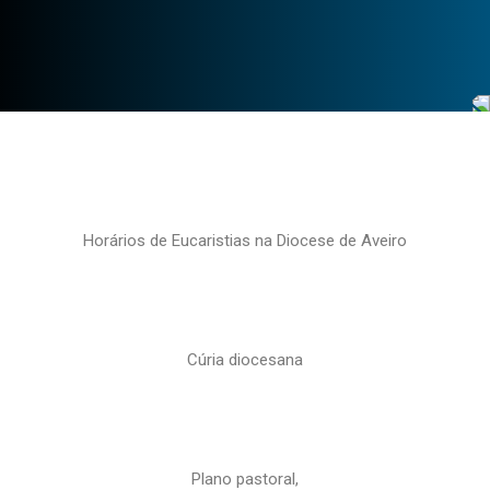
Horários de Eucaristias na Diocese de Aveiro
Cúria diocesana
Plano pastoral,