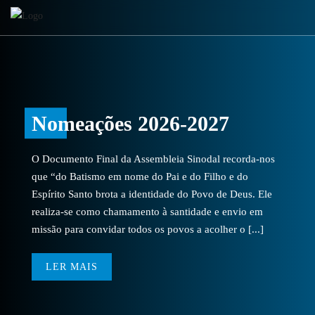
Nomeações 2026-2027
O Documento Final da Assembleia Sinodal recorda-nos
que “do Batismo em nome do Pai e do Filho e do
Espírito Santo brota a identidade do Povo de Deus. Ele
realiza-se como chamamento à santidade e envio em
missão para convidar todos os povos a acolher o [...]
LER MAIS