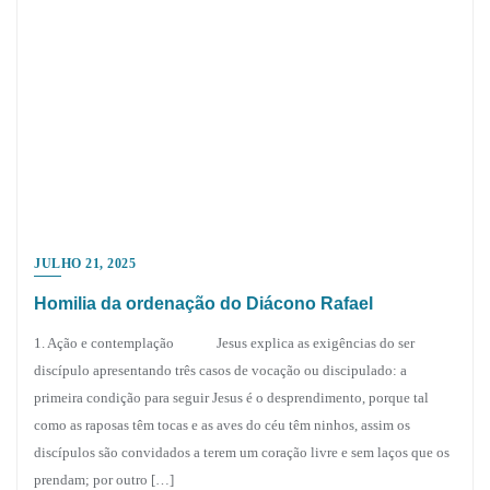
JULHO 21, 2025
Homilia da ordenação do Diácono Rafael
1. Ação e contemplação Jesus explica as exigências do ser
discípulo apresentando três casos de vocação ou discipulado: a
primeira condição para seguir Jesus é o desprendimento, porque tal
como as raposas têm tocas e as aves do céu têm ninhos, assim os
discípulos são convidados a terem um coração livre e sem laços que os
prendam; por outro […]