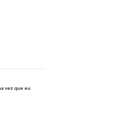
ma vez que eu