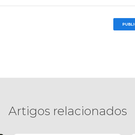
Artigos relacionados