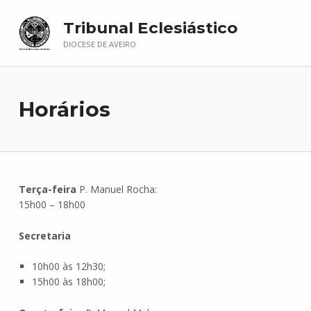
Tribunal Eclesiástico
DIOCESE DE AVEIRO
Horários
Terça-feira
P. Manuel Rocha:
15h00 – 18h00
Secretaria
10h00 às 12h30;
15h00 às 18h00;