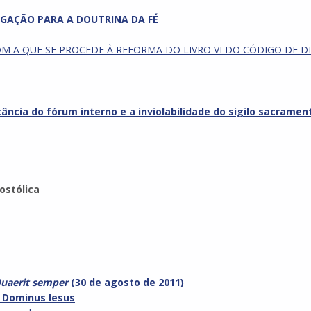
GAÇÃO PARA A DOUTRINA DA FÉ
M A QUE SE PROCEDE À REFORMA DO LIVRO VI DO CÓDIGO DE D
ância do fórum interno e a inviolabilidade do sigilo sacrament
ostólica
uaerit semper
(30 de agosto de 2011)
x Dominus Iesus