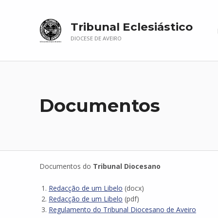
Tribunal Eclesiástico
DIOCESE DE AVEIRO
Documentos
Documentos do
Tribunal Diocesano
Redacção de um Libelo
(docx)
Redacção de um Libelo
(pdf)
Regulamento do Tribunal Diocesano de Aveiro