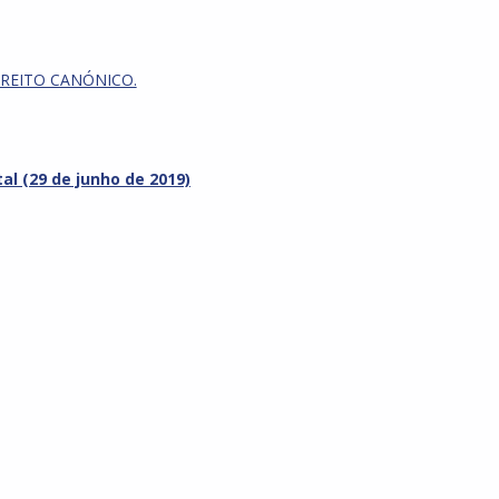
IREITO CANÓNICO.
al (29 de junho de 2019)