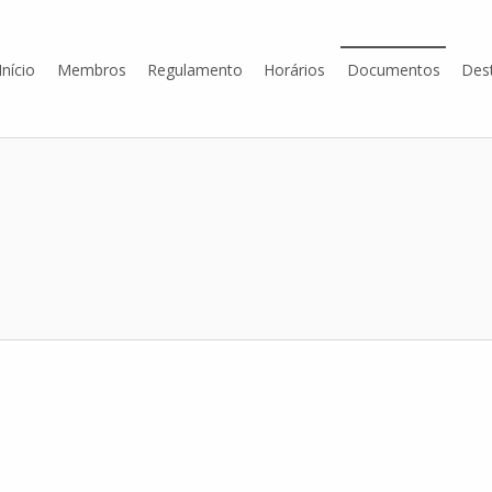
Início
Membros
Regulamento
Horários
Documentos
Des