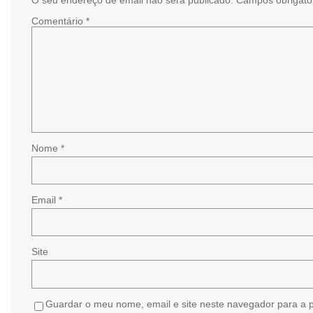
Comentário
*
Nome
*
Email
*
Site
Guardar o meu nome, email e site neste navegador para a 