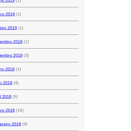
ho 2019
(1)
ço 2019
(1)
eiro 2019
(1)
embro 2018
(1)
embro 2018
(3)
ho 2018
(1)
o 2018
(4)
il 2018
(5)
ço 2018
(10)
ereiro 2018
(9)