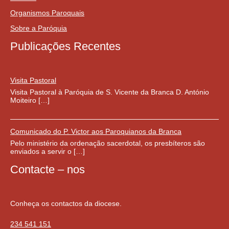
Organismos Paroquais
Sobre a Paróquia
Publicações Recentes
Visita Pastoral
Visita Pastoral à Paróquia de S. Vicente da Branca D. António
Moiteiro […]
Comunicado do P. Victor aos Paroquianos da Branca
Pelo ministério da ordenação sacerdotal, os presbíteros são
enviados a servir o […]
Contacte – nos
Conheça os contactos da diocese.
234 541 151