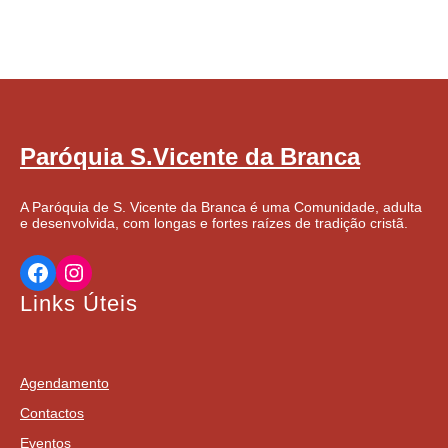
Paróquia S.Vicente da Branca
A Paróquia de S. Vicente da Branca é uma Comunidade, adulta
e desenvolvida, com longas e fortes raízes de tradição cristã.
Facebook
Instagram
Links Úteis
Agendamento
Contactos
Eventos