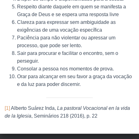
Respeito diante daquele em quem se manifesta a
Graça de Deus e se espera uma resposta livre
Clareza para expressar sem ambiguidade as
exigências de uma vocação específica
Paciência para não violentar ou apressar um
processo, que pode ser lento.
Sair para procurar e facilitar o encontro, sem o
perseguir.
Consolar a pessoa nos momentos de prova.
Orar para alcançar em seu favor a graça da vocação
e da luz para poder discernir.
[1]
Alberto Suárez Inda,
La pastoral Vocacional en la vida
de la Iglesia
, Seminários 218 (2016), p. 22