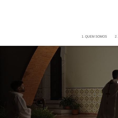
1. QUEM SOMOS
2