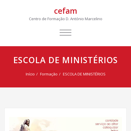
cefam
Centro de Formação D. António Marcelino
ALTERNAR
A
NAVEGAÇÃO
ESCOLA DE MINISTÉRIOS
Início
Formação
ESCOLA DE MINISTÉRIOS