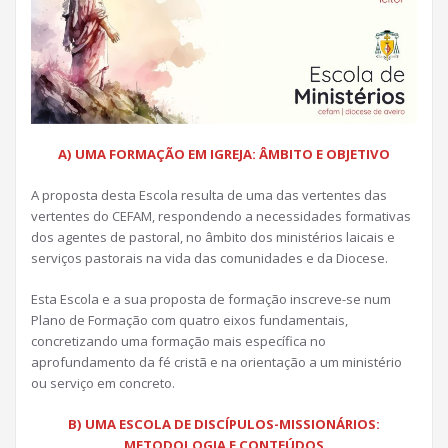
A) UMA FORMAÇÃO EM IGREJA: ÂMBITO E OBJETIVO
A proposta desta Escola resulta de uma das vertentes das
vertentes do CEFAM, respondendo a necessidades formativas
dos agentes de pastoral, no âmbito dos ministérios laicais e
serviços pastorais na vida das comunidades e da Diocese.
Esta Escola e a sua proposta de formação inscreve-se num
Plano de Formação com quatro eixos fundamentais,
concretizando uma formação mais específica no
aprofundamento da fé cristã e na orientação a um ministério
ou serviço em concreto.
B) UMA ESCOLA DE DISCÍPULOS-MISSIONÁRIOS:
METODOLOGIA E CONTEÚDOS