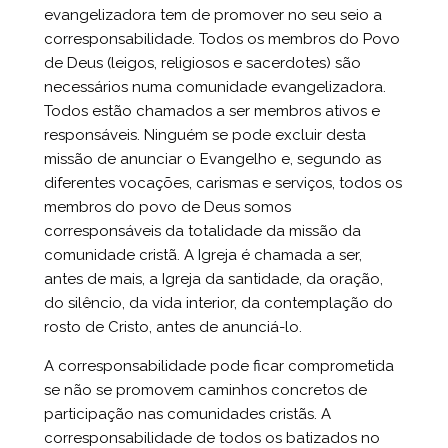
evangelizadora tem de promover no seu seio a
corresponsabilidade. Todos os membros do Povo
de Deus (leigos, religiosos e sacerdotes) são
necessários numa comunidade evangelizadora.
Todos estão chamados a ser membros ativos e
responsáveis. Ninguém se pode excluir desta
missão de anunciar o Evangelho e, segundo as
diferentes vocações, carismas e serviços, todos os
membros do povo de Deus somos
corresponsáveis da totalidade da missão da
comunidade cristã. A Igreja é chamada a ser,
antes de mais, a Igreja da santidade, da oração,
do silêncio, da vida interior, da contemplação do
rosto de Cristo, antes de anunciá-lo.
A corresponsabilidade pode ficar comprometida
se não se promovem caminhos concretos de
participação nas comunidades cristãs. A
corresponsabilidade de todos os batizados no