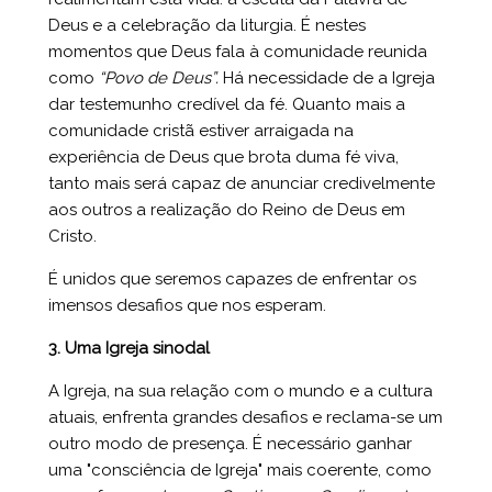
Deus e a celebração da liturgia. É nestes
momentos que Deus fala à comunidade reunida
como
“Povo de Deus”.
Há necessidade de a Igreja
dar testemunho credível da fé. Quanto mais a
comunidade cristã estiver arraigada na
experiência de Deus que brota duma fé viva,
tanto mais será capaz de anunciar credivelmente
aos outros a realização do Reino de Deus em
Cristo.
É unidos que seremos capazes de enfrentar os
imensos desafios que nos esperam.
3. Uma Igreja sinodal
A Igreja, na sua relação com o mundo e a cultura
atuais, enfrenta grandes desafios e reclama-se um
outro modo de presença. É necessário ganhar
uma "consciência de Igreja" mais coerente, como