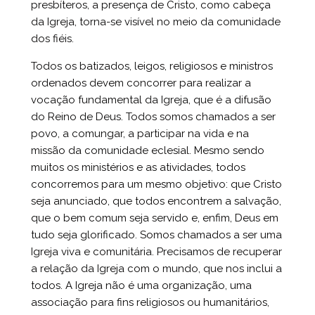
presbíteros, a presença de Cristo, como cabeça
da Igreja, torna-se visível no meio da comunidade
dos fiéis.
Todos os batizados, leigos, religiosos e ministros
ordenados devem concorrer para realizar a
vocação fundamental da Igreja, que é a difusão
do Reino de Deus. Todos somos chamados a ser
povo, a comungar, a participar na vida e na
missão da comunidade eclesial. Mesmo sendo
muitos os ministérios e as atividades, todos
concorremos para um mesmo objetivo: que Cristo
seja anunciado, que todos encontrem a salvação,
que o bem comum seja servido e, enfim, Deus em
tudo seja glorificado. Somos chamados a ser uma
Igreja viva e comunitária. Precisamos de recuperar
a relação da Igreja com o mundo, que nos inclui a
todos. A Igreja não é uma organização, uma
associação para fins religiosos ou humanitários,