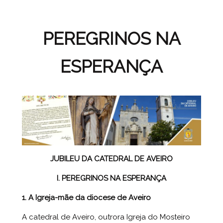
PEREGRINOS NA
ESPERANÇA
JUBILEU DA CATEDRAL DE AVEIRO
I. PEREGRINOS NA ESPERANÇA
1. A Igreja-mãe da diocese de Aveiro
A catedral de Aveiro, outrora Igreja do Mosteiro