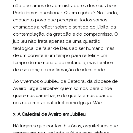
não passamos de administradores dos seus bens.
Poderíamos questionar: Quem rejubila? No fundo,
enquanto povo que peregrina, todos somos
chamados a refletir sobre o sentido do júbilo, da
contemplação, da gratidão e do compromisso. O
jubileu não trata apenas de uma questão
teológica, de falar de Deus ao ser humano, mas
de um convite e um tempo para refletir – um
tempo de memória e de metanoia, mas também
de esperança e confirmação de identidade.
Ao vivermos o Jubileu da Catedral da diocese de
Aveiro, urge perceber quem somos, para onde
queremos caminhar, e do que falamos quando
nos referimos à catedral como Igreja-Mãe.
3. A Catedral de Aveiro em Jubileu
Há lugares que contam histórias, arquiteturas que