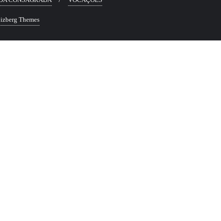
izberg Themes