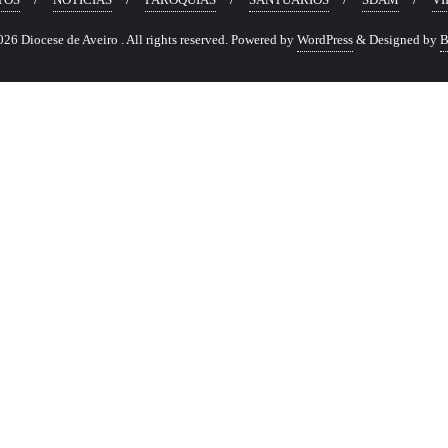
6 Diocese de Aveiro . All rights reserved.
Powered by
WordPress
&
Designed by
B