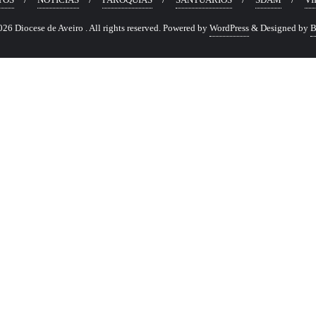
6 Diocese de Aveiro . All rights reserved.
Powered by
WordPress
&
Designed by
B