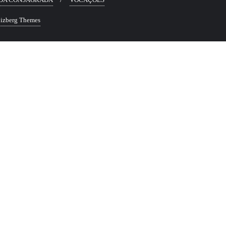
izberg Themes