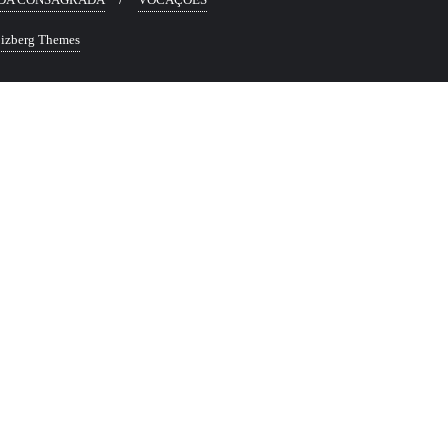
izberg Themes