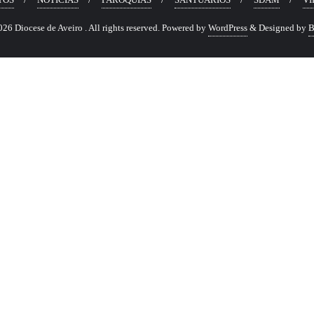
6 Diocese de Aveiro . All rights reserved.
Powered by
WordPress
&
Designed by
B