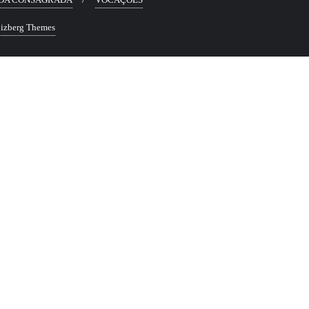
izberg Themes