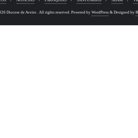
6 Diocese de Aveiro . All rights reserved.
Powered by
WordPress
&
Designed by
B