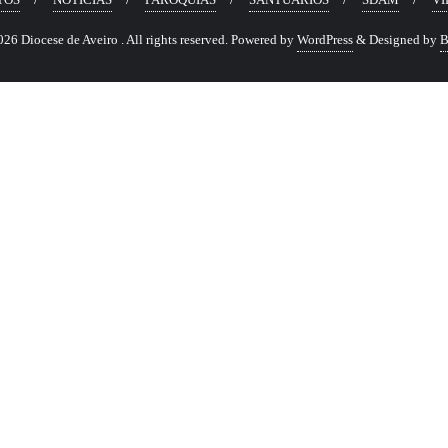
6 Diocese de Aveiro . All rights reserved.
Powered by
WordPress
&
Designed by
B