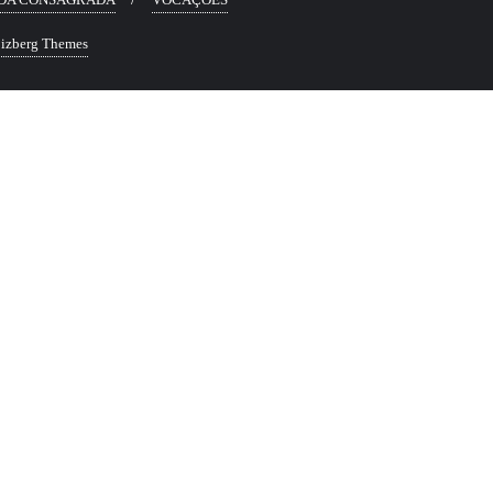
izberg Themes