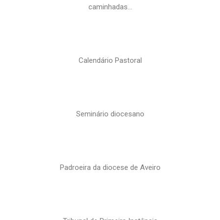
caminhadas…
Calendário Pastoral
Seminário diocesano
Padroeira da diocese de Aveiro