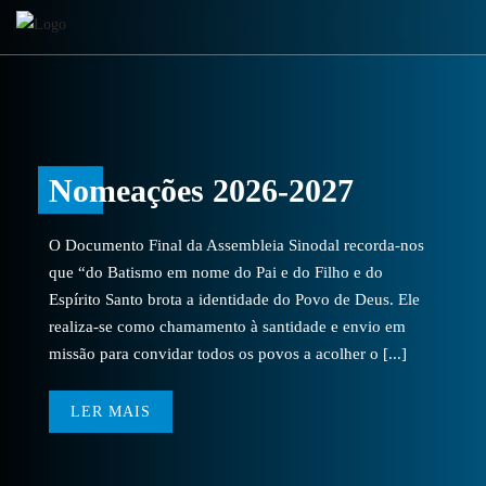
Nomeações 2026-2027
O Documento Final da Assembleia Sinodal recorda-nos
que “do Batismo em nome do Pai e do Filho e do
Espírito Santo brota a identidade do Povo de Deus. Ele
realiza-se como chamamento à santidade e envio em
missão para convidar todos os povos a acolher o [...]
LER MAIS