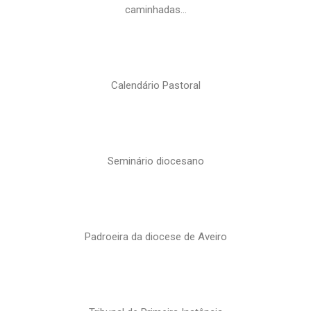
caminhadas…
Calendário Pastoral
Seminário diocesano
Padroeira da diocese de Aveiro