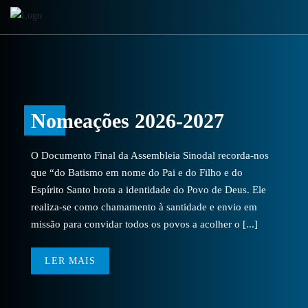
Nomeações 2026-2027
O Documento Final da Assembleia Sinodal recorda-nos
que “do Batismo em nome do Pai e do Filho e do
Espírito Santo brota a identidade do Povo de Deus. Ele
realiza-se como chamamento à santidade e envio em
missão para convidar todos os povos a acolher o [...]
LER MAIS