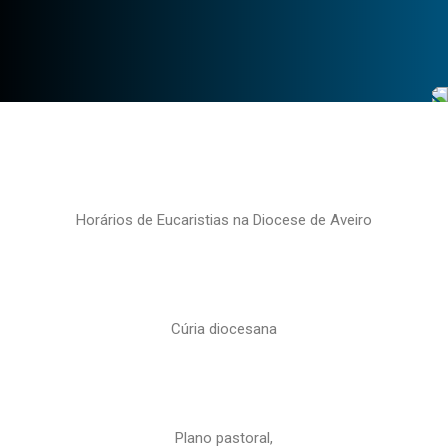
Horários de Eucaristias na Diocese de Aveiro
Cúria diocesana
Plano pastoral,