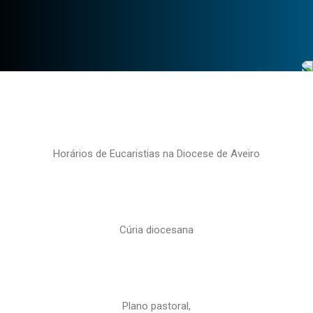
Horários de Eucaristias na Diocese de Aveiro
Cúria diocesana
Plano pastoral,