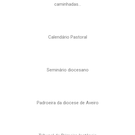
caminhadas…
Calendário Pastoral
Seminário diocesano
Padroeira da diocese de Aveiro