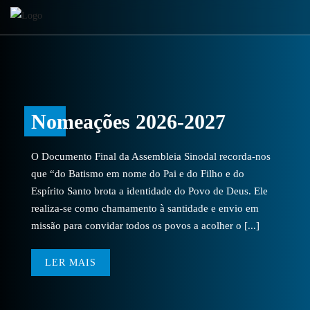
Nomeações 2026-2027
O Documento Final da Assembleia Sinodal recorda-nos
que “do Batismo em nome do Pai e do Filho e do
Espírito Santo brota a identidade do Povo de Deus. Ele
realiza-se como chamamento à santidade e envio em
missão para convidar todos os povos a acolher o [...]
LER MAIS