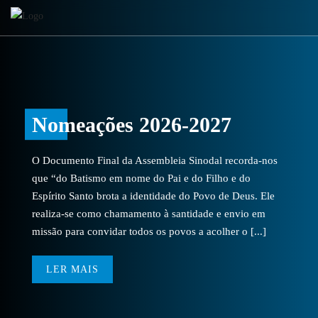
Nomeações 2026-2027
O Documento Final da Assembleia Sinodal recorda-nos
que “do Batismo em nome do Pai e do Filho e do
Espírito Santo brota a identidade do Povo de Deus. Ele
realiza-se como chamamento à santidade e envio em
missão para convidar todos os povos a acolher o [...]
LER MAIS