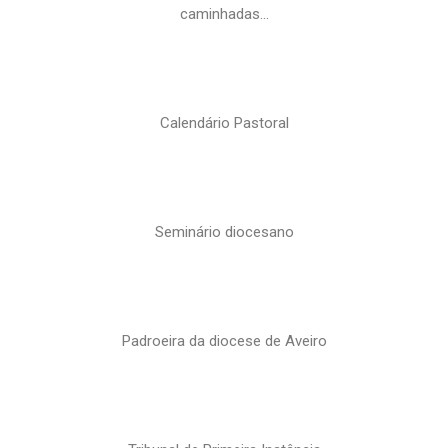
caminhadas…
Calendário Pastoral
Seminário diocesano
Padroeira da diocese de Aveiro