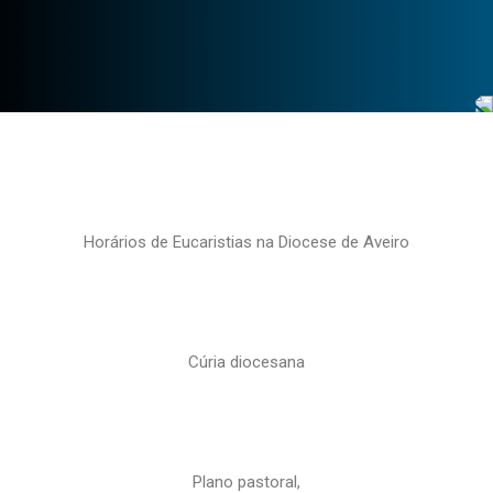
Horários de Eucaristias na Diocese de Aveiro
Cúria diocesana
Plano pastoral,