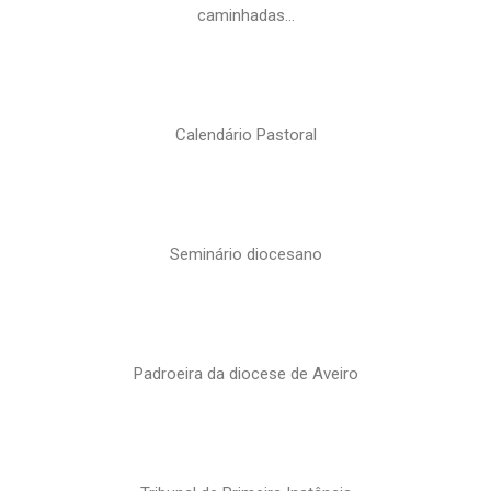
caminhadas…
Calendário Pastoral
Seminário diocesano
Padroeira da diocese de Aveiro