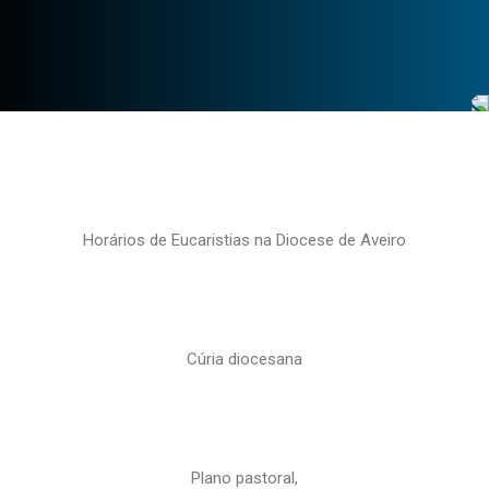
Horários de Eucaristias na Diocese de Aveiro
Cúria diocesana
Plano pastoral,