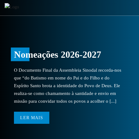
Nomeações 2026-2027
O Documento Final da Assembleia Sinodal recorda-nos
que “do Batismo em nome do Pai e do Filho e do
Espírito Santo brota a identidade do Povo de Deus. Ele
realiza-se como chamamento à santidade e envio em
missão para convidar todos os povos a acolher o [...]
LER MAIS