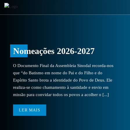
Nomeações 2026-2027
O Documento Final da Assembleia Sinodal recorda-nos
que “do Batismo em nome do Pai e do Filho e do
Espírito Santo brota a identidade do Povo de Deus. Ele
realiza-se como chamamento à santidade e envio em
missão para convidar todos os povos a acolher o [...]
LER MAIS