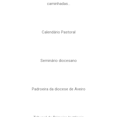
caminhadas…
Calendário Pastoral
Seminário diocesano
Padroeira da diocese de Aveiro