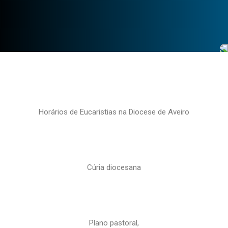
Horários de Eucaristias na Diocese de Aveiro
Cúria diocesana
Plano pastoral,