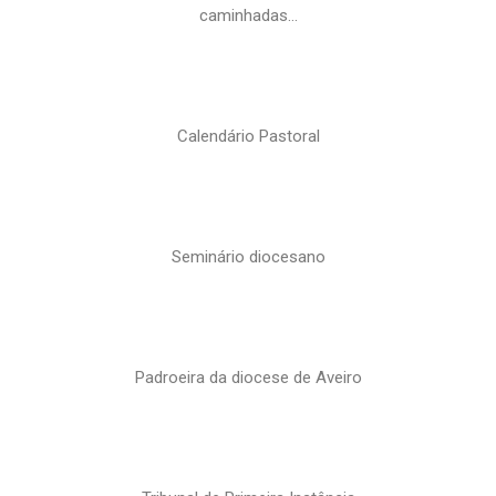
caminhadas…
Calendário Pastoral
Seminário diocesano
Padroeira da diocese de Aveiro