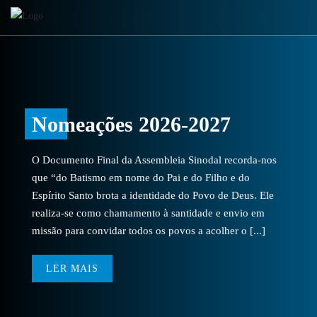
Nomeações 2026-2027
O Documento Final da Assembleia Sinodal recorda-nos
que “do Batismo em nome do Pai e do Filho e do
Espírito Santo brota a identidade do Povo de Deus. Ele
realiza-se como chamamento à santidade e envio em
missão para convidar todos os povos a acolher o [...]
LER MAIS