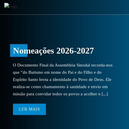
Nomeações 2026-2027
O Documento Final da Assembleia Sinodal recorda-nos
que “do Batismo em nome do Pai e do Filho e do
Espírito Santo brota a identidade do Povo de Deus. Ele
realiza-se como chamamento à santidade e envio em
missão para convidar todos os povos a acolher o [...]
LER MAIS