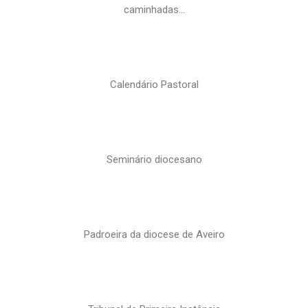
caminhadas…
Calendário Pastoral
Seminário diocesano
Padroeira da diocese de Aveiro