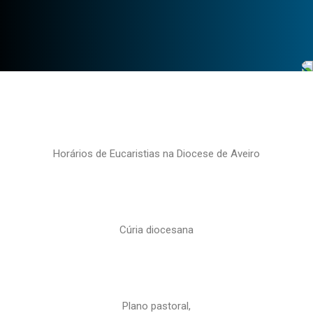
Horários de Eucaristias na Diocese de Aveiro
Cúria diocesana
Plano pastoral,