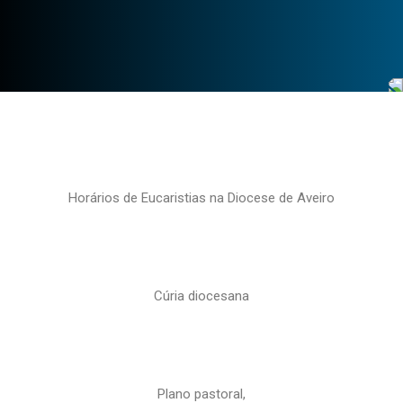
Horários de Eucaristias na Diocese de Aveiro
Cúria diocesana
Plano pastoral,