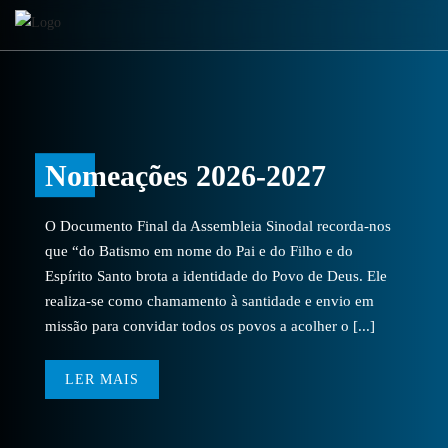
Nomeações 2026-2027
O Documento Final da Assembleia Sinodal recorda-nos
que “do Batismo em nome do Pai e do Filho e do
Espírito Santo brota a identidade do Povo de Deus. Ele
realiza-se como chamamento à santidade e envio em
missão para convidar todos os povos a acolher o [...]
LER MAIS