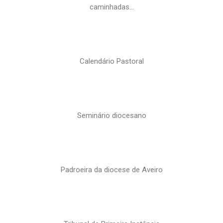
caminhadas…
Calendário Pastoral
Seminário diocesano
Padroeira da diocese de Aveiro