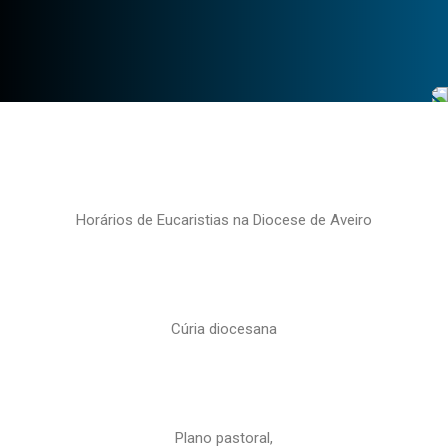
Horários de Eucaristias na Diocese de Aveiro
Cúria diocesana
Plano pastoral,