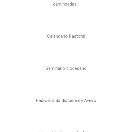
caminhadas…
Calendário Pastoral
Seminário diocesano
Padroeira da diocese de Aveiro