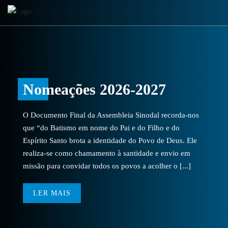
Nomeações 2026-2027
O Documento Final da Assembleia Sinodal recorda-nos
que “do Batismo em nome do Pai e do Filho e do
Espírito Santo brota a identidade do Povo de Deus. Ele
realiza-se como chamamento à santidade e envio em
missão para convidar todos os povos a acolher o [...]
LER MAIS