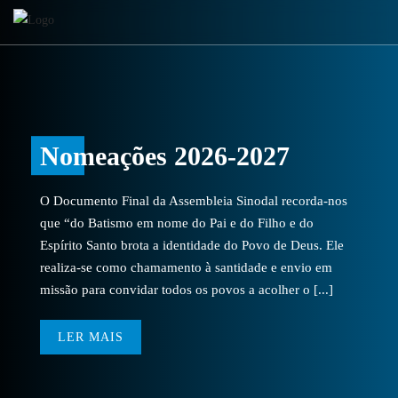
Nomeações 2026-2027
O Documento Final da Assembleia Sinodal recorda-nos
que “do Batismo em nome do Pai e do Filho e do
Espírito Santo brota a identidade do Povo de Deus. Ele
realiza-se como chamamento à santidade e envio em
missão para convidar todos os povos a acolher o [...]
LER MAIS