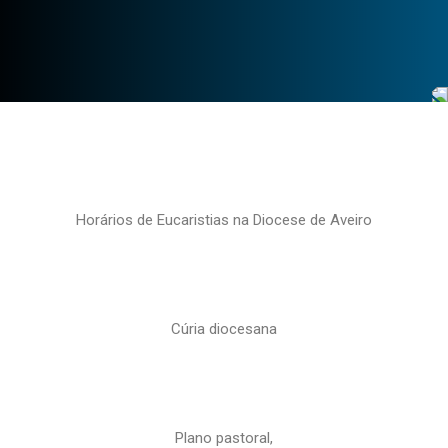
Horários de Eucaristias na Diocese de Aveiro
Cúria diocesana
Plano pastoral,