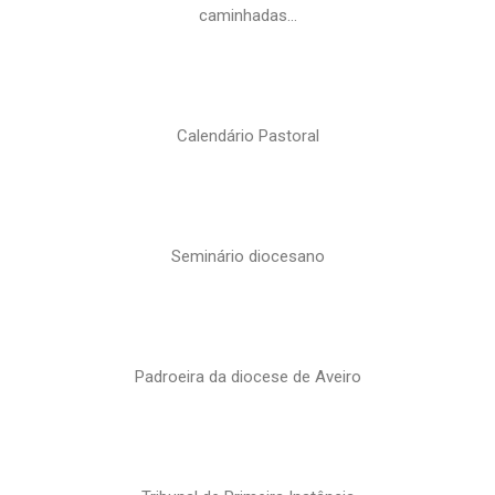
caminhadas…
Calendário Pastoral
Seminário diocesano
Padroeira da diocese de Aveiro