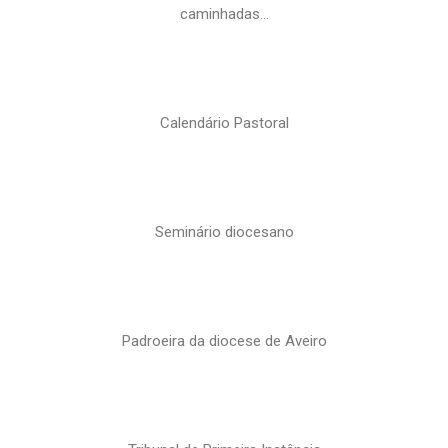
caminhadas…
Calendário Pastoral
Seminário diocesano
Padroeira da diocese de Aveiro