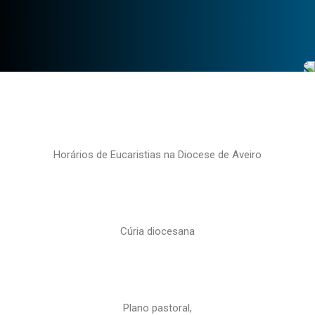
Horários de Eucaristias na Diocese de Aveiro
Cúria diocesana
Plano pastoral,