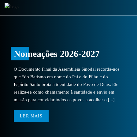
Nomeações 2026-2027
O Documento Final da Assembleia Sinodal recorda-nos
que “do Batismo em nome do Pai e do Filho e do
Espírito Santo brota a identidade do Povo de Deus. Ele
realiza-se como chamamento à santidade e envio em
missão para convidar todos os povos a acolher o [...]
LER MAIS