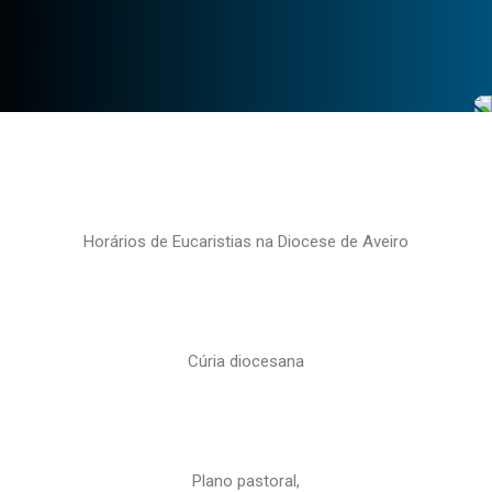
Horários de Eucaristias na Diocese de Aveiro
Cúria diocesana
Plano pastoral,