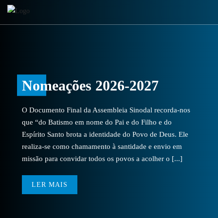
Nomeações 2026-2027
O Documento Final da Assembleia Sinodal recorda-nos
que “do Batismo em nome do Pai e do Filho e do
Espírito Santo brota a identidade do Povo de Deus. Ele
realiza-se como chamamento à santidade e envio em
missão para convidar todos os povos a acolher o [...]
LER MAIS