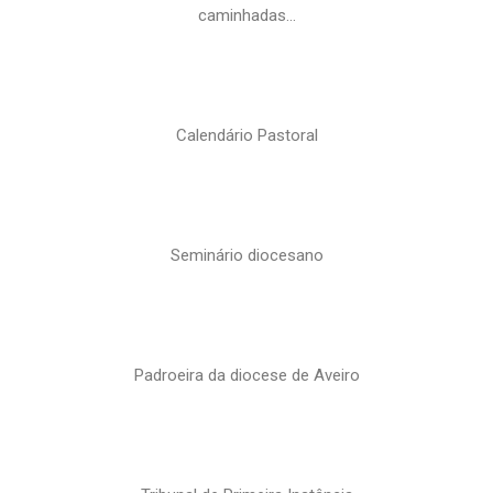
caminhadas…
Calendário Pastoral
Seminário diocesano
Padroeira da diocese de Aveiro