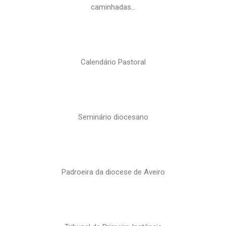
caminhadas…
Calendário Pastoral
Seminário diocesano
Padroeira da diocese de Aveiro