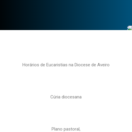
Horários de Eucaristias na Diocese de Aveiro
Cúria diocesana
Plano pastoral,