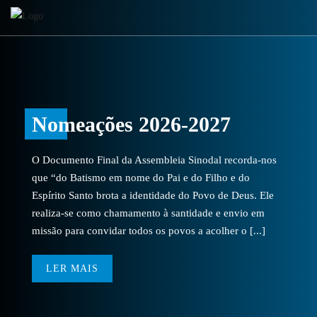
Nomeações 2026-2027
O Documento Final da Assembleia Sinodal recorda-nos
que “do Batismo em nome do Pai e do Filho e do
Espírito Santo brota a identidade do Povo de Deus. Ele
realiza-se como chamamento à santidade e envio em
missão para convidar todos os povos a acolher o [...]
LER MAIS