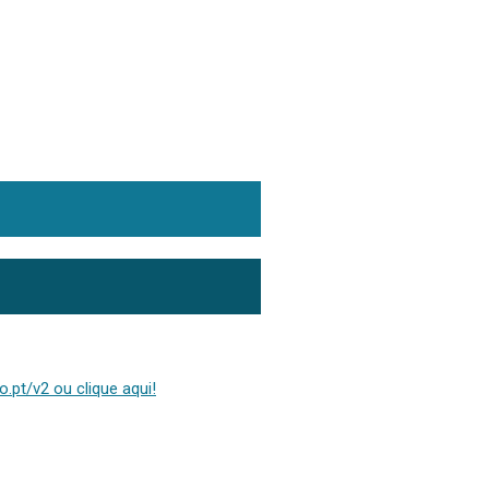
.pt/v2 ou clique aqui!