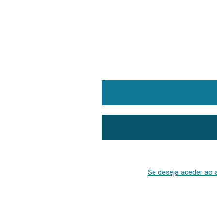
Se deseja aceder ao a