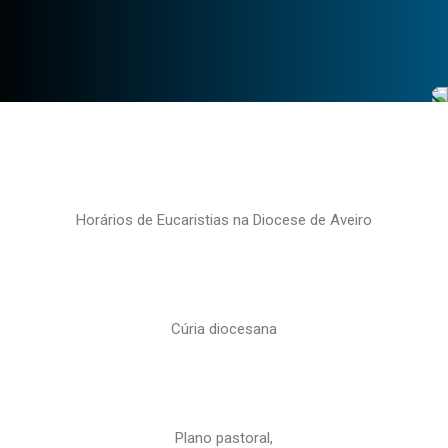
Horários de Eucaristias na Diocese de Aveiro
Cúria diocesana
Plano pastoral,