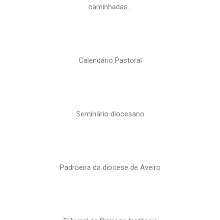
caminhadas…
Calendário Pastoral
Seminário diocesano
Padroeira da diocese de Aveiro