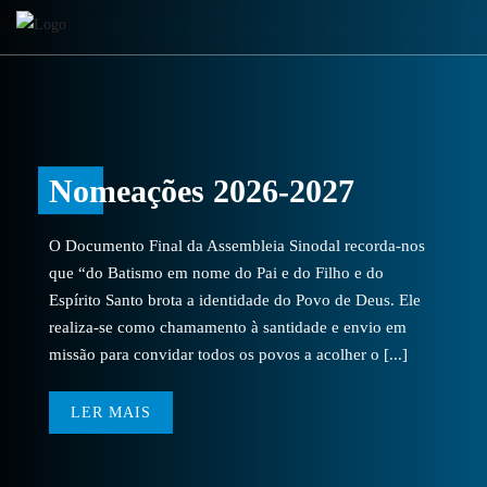
Nomeações 2026-2027
O Documento Final da Assembleia Sinodal recorda-nos
que “do Batismo em nome do Pai e do Filho e do
Espírito Santo brota a identidade do Povo de Deus. Ele
realiza-se como chamamento à santidade e envio em
missão para convidar todos os povos a acolher o [...]
LER MAIS