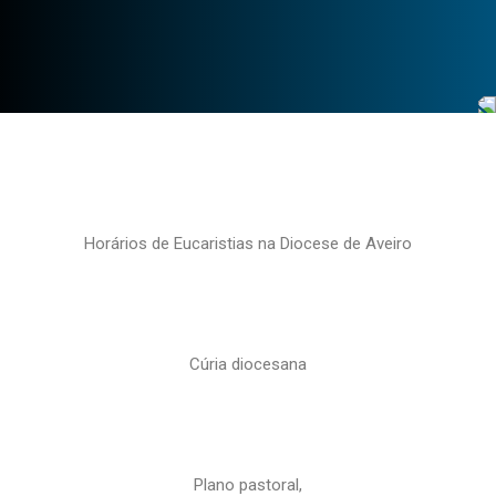
Horários de Eucaristias na Diocese de Aveiro
Cúria diocesana
Plano pastoral,