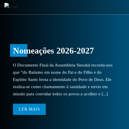
Nomeações 2026-2027
O Documento Final da Assembleia Sinodal recorda-nos
que “do Batismo em nome do Pai e do Filho e do
Espírito Santo brota a identidade do Povo de Deus. Ele
realiza-se como chamamento à santidade e envio em
missão para convidar todos os povos a acolher o [...]
LER MAIS