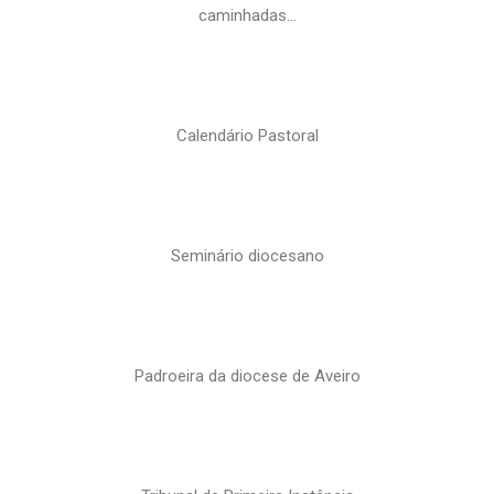
caminhadas…
Calendário Pastoral
Seminário diocesano
Padroeira da diocese de Aveiro