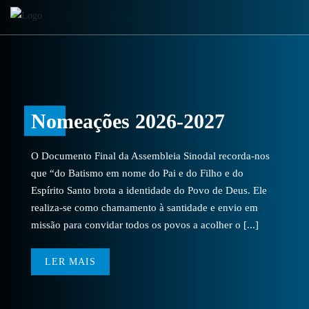
Nomeações 2026-2027
O Documento Final da Assembleia Sinodal recorda-nos
que “do Batismo em nome do Pai e do Filho e do
Espírito Santo brota a identidade do Povo de Deus. Ele
realiza-se como chamamento à santidade e envio em
missão para convidar todos os povos a acolher o [...]
LER MAIS