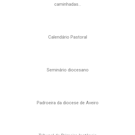
caminhadas…
Calendário Pastoral
Seminário diocesano
Padroeira da diocese de Aveiro