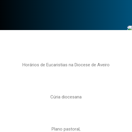
Horários de Eucaristias na Diocese de Aveiro
Cúria diocesana
Plano pastoral,